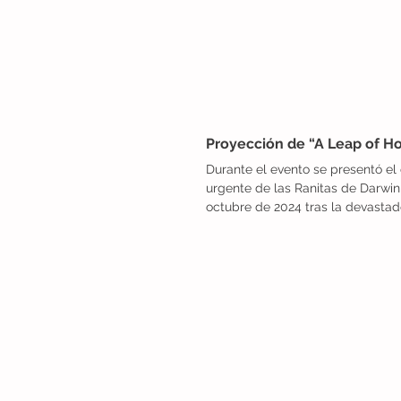
Proyección de “A Leap of H
Durante el evento se presentó el
urgente de las Ranitas de Darwin
octubre de 2024 tras la devastad