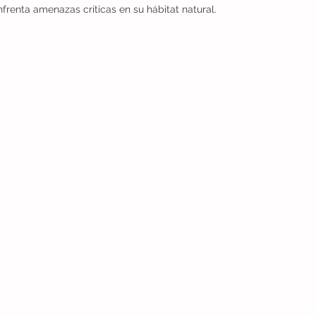
renta amenazas críticas en su hábitat natural.