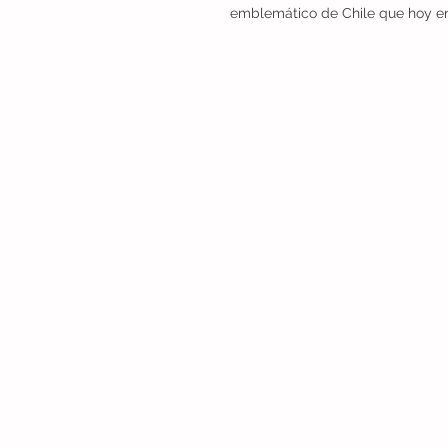
emblemático de Chile que hoy enf