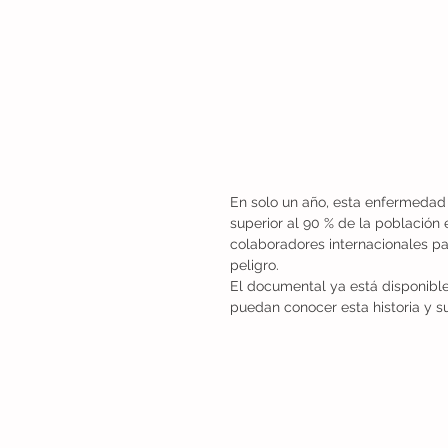
En solo un año, esta enfermedad
superior al 90 % de la población 
colaboradores internacionales pa
peligro.
El documental ya está disponible
puedan conocer esta historia y s