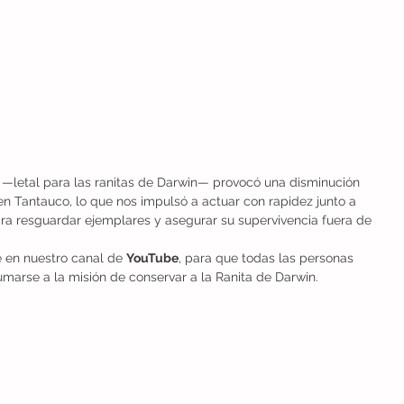
 —letal para las ranitas de Darwin— provocó una disminución 
en Tantauco, lo que nos impulsó a actuar con rapidez junto a 
ra resguardar ejemplares y asegurar su supervivencia fuera de 
 en nuestro canal de 
YouTube
, para que todas las personas 
umarse a la misión de conservar a la Ranita de Darwin.