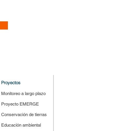
Proyectos
Monitoreo a largo plazo
Proyecto EMERGE
Conservación de tierras
Educación ambiental