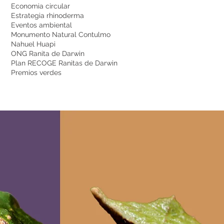
Economia circular
Estrategia rhinoderma
Eventos ambiental
Monumento Natural Contulmo
Nahuel Huapi
ONG Ranita de Darwin
Plan RECOGE Ranitas de Darwin
Premios verdes