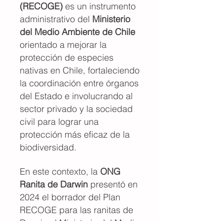
(RECOGE)
es un instrumento
administrativo del
Ministerio
del Medio Ambiente de Chile
orientado a mejorar la
protección de especies
nativas en Chile, fortaleciendo
la coordinación entre órganos
del Estado e involucrando al
sector privado y la sociedad
civil para lograr una
protección más eficaz de la
biodiversidad.
En este contexto, la
ONG
Ranita de Darwin
presentó en
2024 el borrador del Plan
RECOGE para las ranitas de