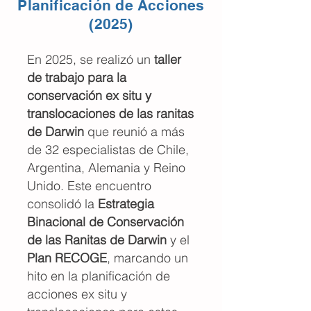
Planificación de Acciones
(2025)
En 2025, se realizó un
taller
de trabajo para la
conservación ex situ y
translocaciones de las ranitas
de Darwin
que reunió a más
de 32 especialistas de Chile,
Argentina, Alemania y Reino
Unido. Este encuentro
consolidó la
Estrategia
Binacional de Conservación
de las Ranitas de Darwin
y el
Plan RECOGE
, marcando un
hito en la planificación de
acciones ex situ y