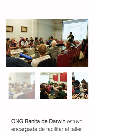
ONG Ranita de Darwin
estuvo
encargada de facilitar el taller