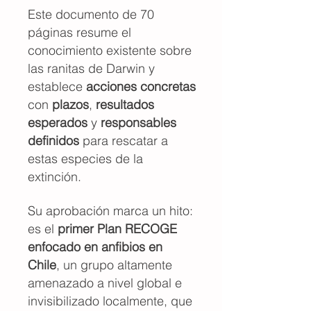
Este documento de 70
páginas resume el
conocimiento existente sobre
las ranitas de Darwin y
establece
acciones concretas
con
plazos
,
resultados
esperados
y
responsables
definidos
para rescatar a
estas especies de la
extinción.
Su aprobación marca un hito:
es el
primer Plan RECOGE
enfocado en anfibios en
Chile
, un grupo altamente
amenazado a nivel global e
invisibilizado localmente, que