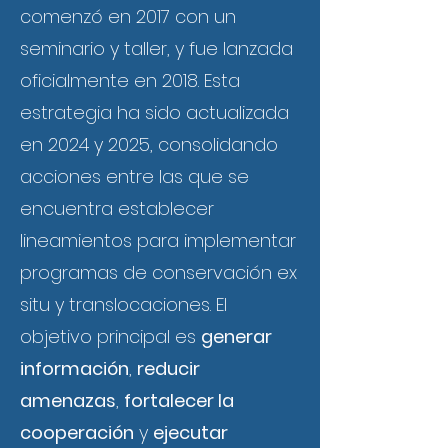
comenzó en 2017 con un
seminario y taller, y fue lanzada
oficialmente en 2018. Esta
estrategia ha sido actualizada
en 2024 y 2025, consolidando
acciones entre las que se
encuentra establecer
lineamientos para implementar
programas de conservación ex
situ y translocaciones. El
objetivo principal es
generar
información
,
reducir
amenazas
,
fortalecer la
cooperación
y
ejecutar