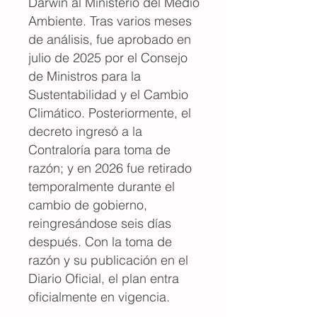
Darwin al Ministerio del Medio
Ambiente. Tras varios meses
de análisis, fue aprobado en
julio de 2025 por el Consejo
de Ministros para la
Sustentabilidad y el Cambio
Climático. Posteriormente, el
decreto ingresó a la
Contraloría para toma de
razón; y en 2026 fue retirado
temporalmente durante el
cambio de gobierno,
reingresándose seis días
después. Con la toma de
razón y su publicación en el
Diario Oficial, el plan entra
oficialmente en vigencia.