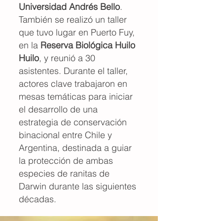
Universidad Andrés Bello
.
También se realizó un taller
que tuvo lugar en Puerto Fuy,
en la
Reserva Biológica Huilo
Huilo
, y reunió a 30
asistentes. Durante el taller,
actores clave trabajaron en
mesas temáticas para iniciar
el desarrollo de una
estrategia de conservación
binacional entre Chile y
Argentina, destinada a guiar
la protección de ambas
especies de ranitas de
Darwin durante las siguientes
décadas.