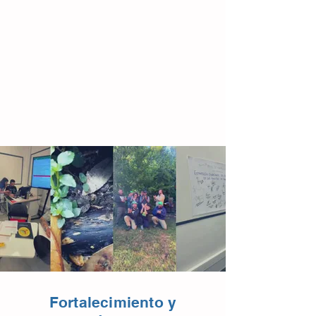
Fortalecimiento y