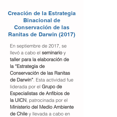
Creación de la Estrategia
Binacional de
Conservación de las
Ranitas de Darwin (2017)
En septiembre de 2017, se
llevó a cabo el
seminario
y
taller para la elaboración de
la “Estrategia de
Conservación de las Ranitas
de Darwin”
. Esta actividad fue
liderada por el
Grupo de
Especialistas de Anfibios de
la UICN
, patrocinada por el
Ministerio del Medio Ambiente
de Chile
y llevada a cabo en