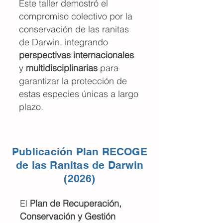
Este taller demostró el
compromiso colectivo por la
conservación de las ranitas
de Darwin, integrando
perspectivas internacionales
y
multidisciplinarias
para
garantizar la protección de
estas especies únicas a largo
plazo.
Publicación Plan RECOGE
de las Ranitas de Darwin
(2026)
El
Plan de Recuperación,
Conservación y Gestión