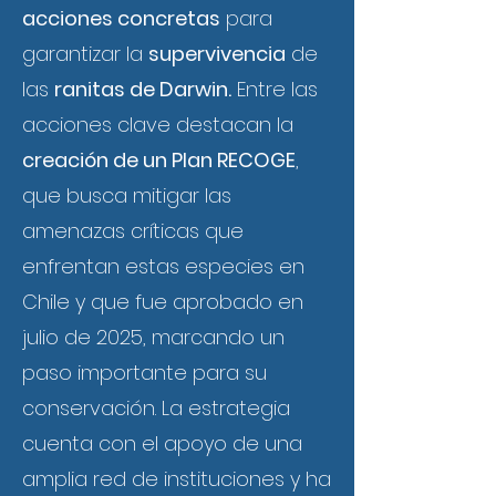
acciones concretas
para
garantizar la
supervivencia
de
las
ranitas de Darwin.
Entre las
acciones clave destacan la
creación de un Plan RECOGE
,
que busca mitigar las
amenazas críticas que
enfrentan estas especies en
Chile y que fue aprobado en
julio de 2025, marcando un
paso importante para su
conservación. La estrategia
cuenta con el apoyo de una
amplia red de instituciones y ha