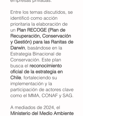
empresas privadas.
Entre los temas discutidos, se
identificó como acción
prioritaria la elaboración de
un
Plan RECOGE (Plan de
Recuperación, Conservación
y Gestión) para las Ranitas de
Darwin
, basándose en la
Estrategia Binacional de
Conservación. Este plan
busca el
reconocimiento
oficial de la estrategia en
Chile
, fortaleciendo su
implementación y la
participación de actores clave
como el MMA, CONAF y SAG.
A mediados de 2024, el
Ministerio del Medio Ambiente