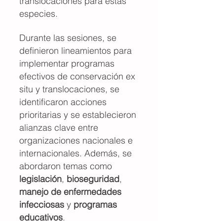
translocaciones para estas
especies.
Durante las sesiones, se
definieron lineamientos para
implementar programas
efectivos de conservación ex
situ y translocaciones, se
identificaron acciones
prioritarias y se establecieron
alianzas clave entre
organizaciones nacionales e
internacionales. Además, se
abordaron temas como
legislación
,
bioseguridad
,
manejo de enfermedades
infecciosas
y
programas
educativos
.