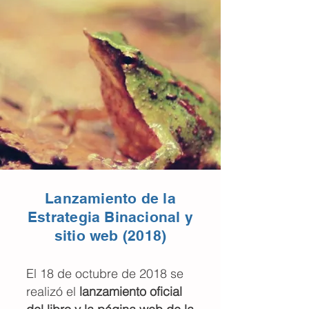
Lanzamiento de la
Estrategia Binacional y
sitio web (2018)
El 18 de octubre de 2018 se
realizó el
lanzamiento oficial