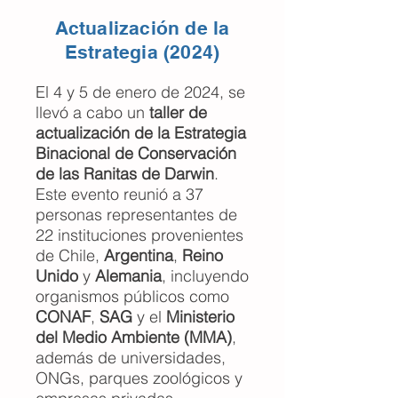
Actualización de la
Estrategia (2024)
El 4 y 5 de enero de 2024, se
llevó a cabo un
taller de
actualización de la Estrategia
Binacional de Conservación
de las Ranitas de Darwin
.
Este evento reunió a 37
personas representantes de
22 instituciones provenientes
de Chile,
Argentina
,
Reino
Unido
y
Alemania
, incluyendo
organismos públicos como
CONAF
,
SAG
y el
Ministerio
del Medio Ambiente (MMA)
,
además de universidades,
ONGs, parques zoológicos y