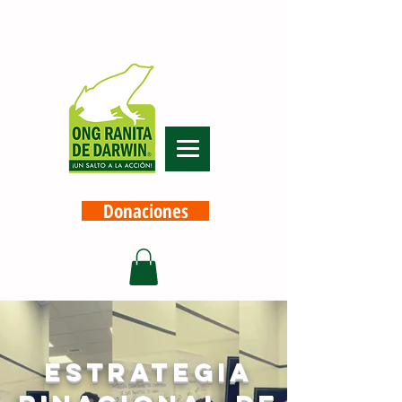
Donaciones
Estrategia