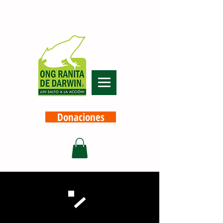
Donaciones