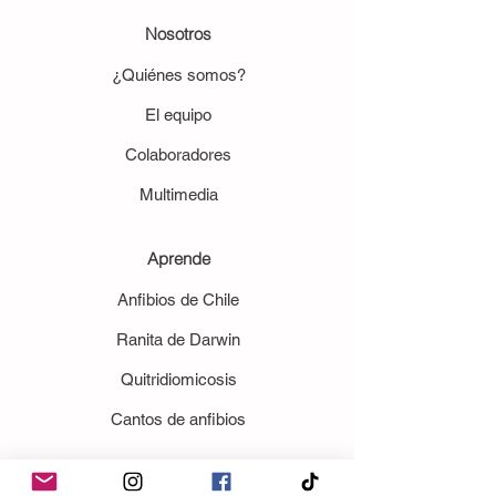
Nosotros
¿Quiénes somos?
El equipo
Colaboradores
Multimedia
Aprende
Anfibios de Chile
Ranita de Darwin
Quitridiomicosis
Cantos de anfibios
Ayúdanos