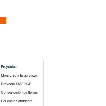
Proyectos
Monitoreo a largo plazo
Proyecto EMERGE
Conservación de tierras
Educación ambiental