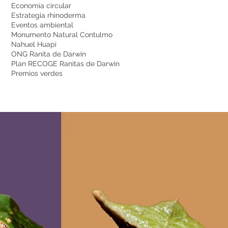
Economia circular
Estrategia rhinoderma
Eventos ambiental
Monumento Natural Contulmo
Nahuel Huapi
ONG Ranita de Darwin
Plan RECOGE Ranitas de Darwin
Premios verdes