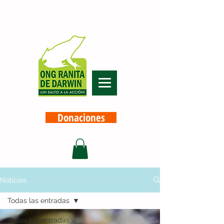
Donaciones
Noticias
Todas las entradas
Todas las entradas