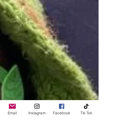
Email
Instagram
Facebook
Tik Tok