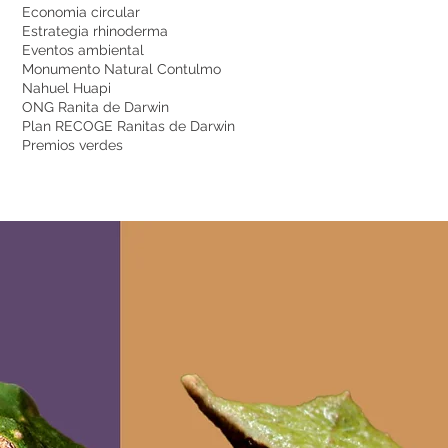
Economia circular
Estrategia rhinoderma
Eventos ambiental
Monumento Natural Contulmo
Nahuel Huapi
ONG Ranita de Darwin
Plan RECOGE Ranitas de Darwin
Premios verdes