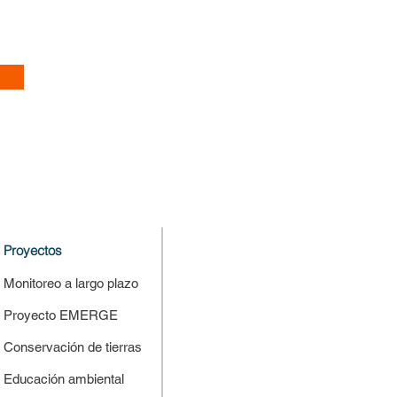
Proyectos
Monitoreo a largo plazo
Proyecto EMERGE
Conservación de tierras
Educación ambiental