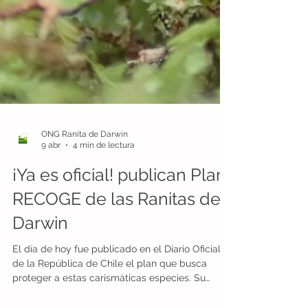
ONG Ranita de Darwin
9 abr
4 min de lectura
¡Ya es oficial! publican Plan
RECOGE de las Ranitas de