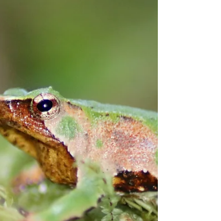
en la exposición de un afiche sobre el ciclo de
vida de las ranitas de Darwin, ilustrado