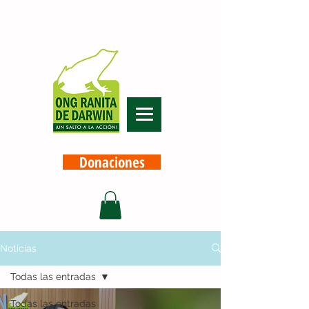
Donaciones
Noticias
Todas las entradas
Todas las entradas