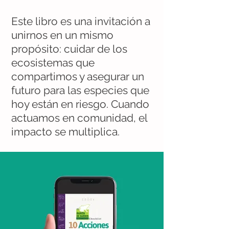
Este libro es una invitación a
unirnos en un mismo
propósito: cuidar de los
ecosistemas que
compartimos y asegurar un
futuro para las especies que
hoy están en riesgo. Cuando
actuamos en comunidad, el
impacto se multiplica.