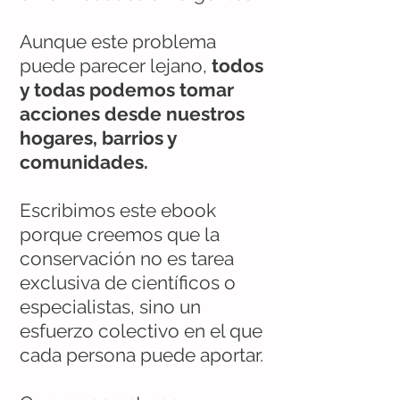
Aunque este problema
puede parecer lejano,
todos
y todas podemos tomar
acciones desde nuestros
hogares, barrios y
comunidades.
Escribimos este ebook
porque creemos que la
conservación no es tarea
exclusiva de científicos o
especialistas, sino un
esfuerzo colectivo en el que
cada persona puede aportar.