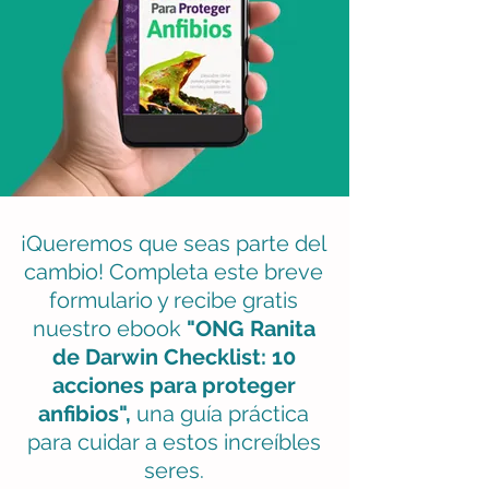
¡Queremos que seas parte del
cambio! Completa este breve
formulario y recibe gratis
nuestro ebook
"ONG Ranita
de Darwin Checklist: 10
acciones para proteger
anfibios",
una guía práctica
para cuidar a estos increíbles
seres.