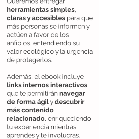
Queremos entregar
herramientas simples,
claras y accesibles
para que
más personas se informen y
actúen a favor de los
anfibios, entendiendo su
valor ecológico y la urgencia
de protegerlos.
Además, el ebook incluye
links internos interactivos
que te permitirán
navegar
de forma ágil
y
descubrir
más contenido
relacionado
, enriqueciendo
tu experiencia mientras
aprendes y te involucras.