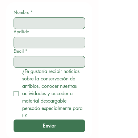
Nombre
*
Apellido
Email
*
¿Te gustaría recibir noticias 
sobre la conservación de 
anfibios, conocer nuestras 
actividades y acceder a 
material descargable 
pensado especialmente para 
ti?
Enviar