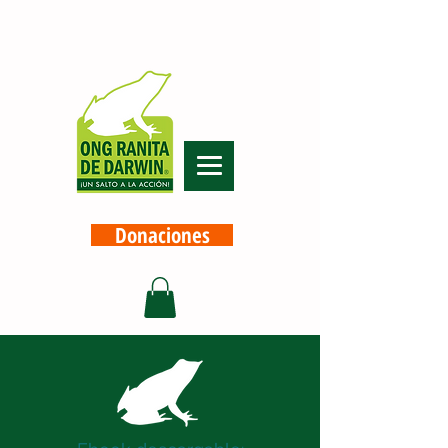
Donaciones