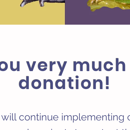
ou very much 
donation!
will continue implementing 