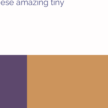
hese amazing tiny