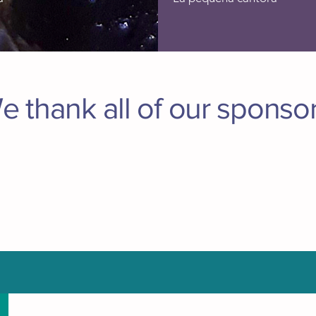
e thank all of our sponsor