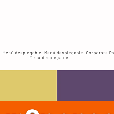
Menú desplegable
Menú desplegable
Corporate Pa
Menú desplegable