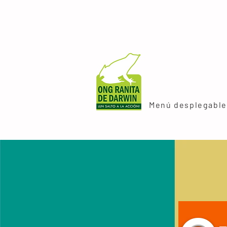
Menú desplegable