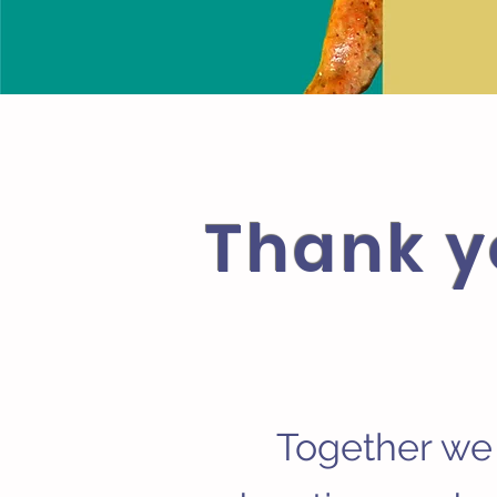
Thank y
Together we 