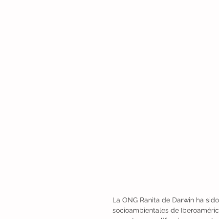
La ONG Ranita de Darwin ha sido
socioambientales de Iberoaméric