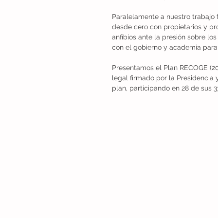
Paralelamente a nuestro trabajo f
desde cero con propietarios y pro
anfibios ante la presión sobre l
con el gobierno y academia para a
Presentamos el Plan RECOGE (2026
legal firmado por la Presidencia 
plan, participando en 28 de sus 3