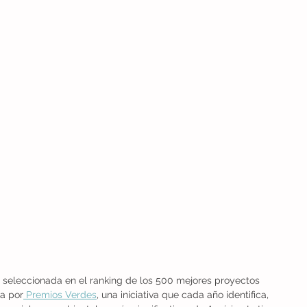
 seleccionada en el ranking de los 500 mejores proyectos 
a por
 Premios Verdes
, una iniciativa que cada año identifica, 