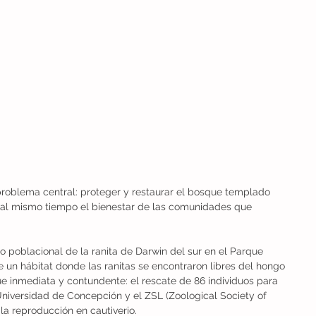
roblema central: proteger y restaurar el bosque templado 
o al mismo tiempo el bienestar de las comunidades que 
poblacional de la ranita de Darwin del sur en el Parque 
 un hábitat donde las ranitas se encontraron libres del hongo 
ue inmediata y contundente: el rescate de 86 individuos para 
Universidad de Concepción y el ZSL (Zoological Society of 
la reproducción en cautiverio.